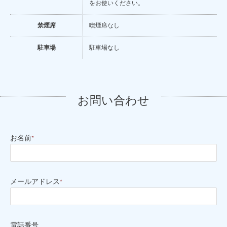
をお使いください。
禁煙席
喫煙席なし
駐車場
駐車場なし
お問い合わせ
お名前
*
メールアドレス
*
電話番号