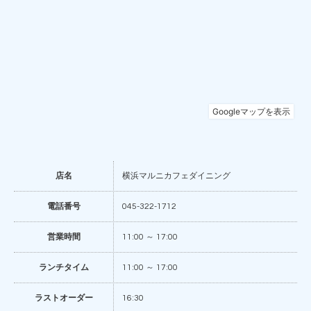
店名
横浜マルニカフェダイニング
電話番号
045-322-1712
営業時間
11:00 ～ 17:00
ランチタイム
11:00 ～ 17:00
ラストオーダー
16:30