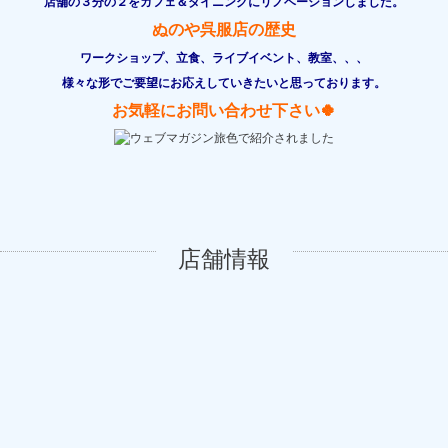
店舗の３分の２をカフェ＆ダイニングにリノベーションしました。
ぬのや呉服店の歴史
ワークショップ、立食、ライブイベント、教室、、、
様々な形でご要望にお応えしていきたいと思っております。
お気軽にお問い合わせ下さい🍀
店舗情報